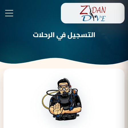
التسجيل في الرحلات