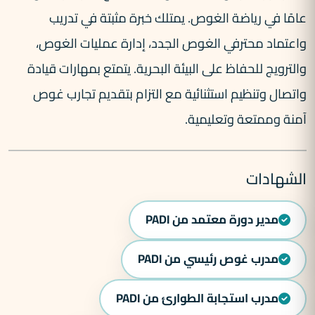
عامًا في رياضة الغوص. يمتلك خبرة مثبتة في تدريب
واعتماد محترفي الغوص الجدد، إدارة عمليات الغوص،
والترويج للحفاظ على البيئة البحرية. يتمتع بمهارات قيادة
واتصال وتنظيم استثنائية مع التزام بتقديم تجارب غوص
آمنة وممتعة وتعليمية.
الشهادات
مدير دورة معتمد من PADI
مدرب غوص رئيسي من PADI
مدرب استجابة الطوارئ من PADI