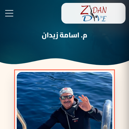
م. اسامة زيدان